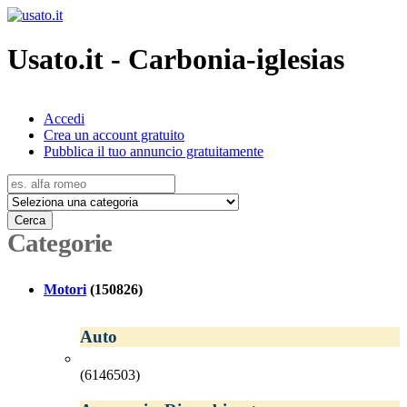
Usato.it - Carbonia-iglesias
Accedi
Crea un account gratuito
Pubblica il tuo annuncio gratuitamente
Cerca
Categorie
Motori
(150826)
Auto
(6146503)