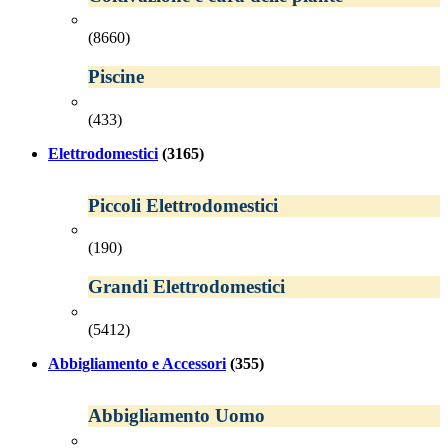
(8660)
Piscine
(433)
Elettrodomestici
(3165)
Piccoli Elettrodomestici
(190)
Grandi Elettrodomestici
(5412)
Abbigliamento e Accessori
(355)
Abbigliamento Uomo