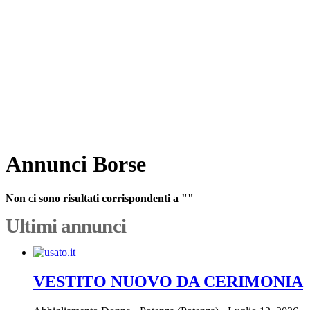
Annunci Borse
Non ci sono risultati corrispondenti a ""
Ultimi annunci
VESTITO NUOVO DA CERIMONIA