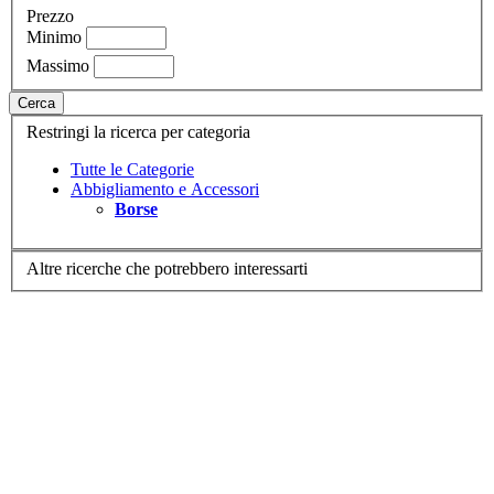
Prezzo
Minimo
Massimo
Cerca
Restringi la ricerca per categoria
Tutte le Categorie
Abbigliamento e Accessori
Borse
Altre ricerche che potrebbero interessarti