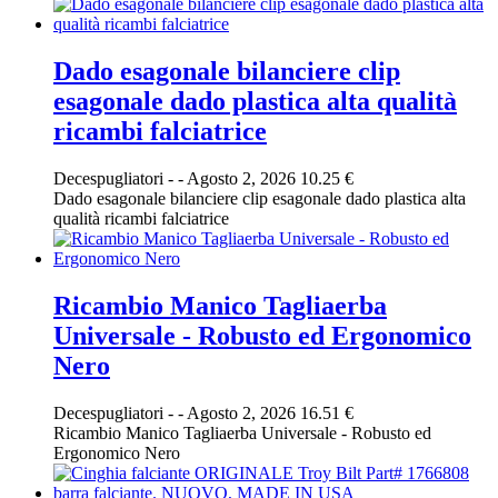
Dado esagonale bilanciere clip
esagonale dado plastica alta qualità
ricambi falciatrice
Decespugliatori
-
-
Agosto 2, 2026
10.25 €
Dado esagonale bilanciere clip esagonale dado plastica alta
qualità ricambi falciatrice
Ricambio Manico Tagliaerba
Universale - Robusto ed Ergonomico
Nero
Decespugliatori
-
-
Agosto 2, 2026
16.51 €
Ricambio Manico Tagliaerba Universale - Robusto ed
Ergonomico Nero