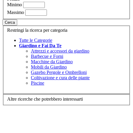
Minimo
Massimo
Cerca
Restringi la ricerca per categoria
Tutte le Categorie
Giardino e Fai Da Te
Attrezzi e accessori da giardino
Barbecue e Forni
Macchine da Giardino
Mobili da Giardino
Gazebo Pergole e Ombrelloni
Coltivazione e cura delle piante
Piscine
Altre ricerche che potrebbero interessarti