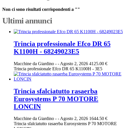
Non ci sono risultati corrispondenti a ""
Ultimi annunci
Trincia professionale Efco DR 65
K1100H - 68249023E5
Macchine da Giardino
-
-
Agosto 2, 2026
4125.00 €
Trincia professionale Efco DR 65 K1100H - 3E5
Trincia sfalciatutto rasaerba
Eurosystems P 70 MOTORE
LONCIN
Macchine da Giardino
-
-
Agosto 2, 2026
1644.50 €
Trincia sfalciatutto rasaerba Eurosystems P 70 MOTORE