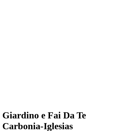
Giardino e Fai Da Te
Carbonia-Iglesias