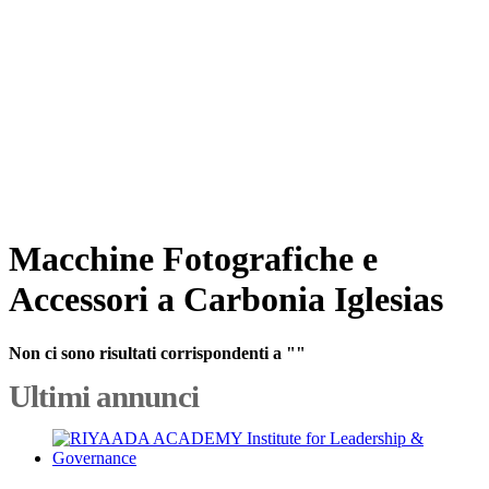
Macchine Fotografiche e
Accessori a Carbonia Iglesias
Non ci sono risultati corrispondenti a ""
Ultimi annunci