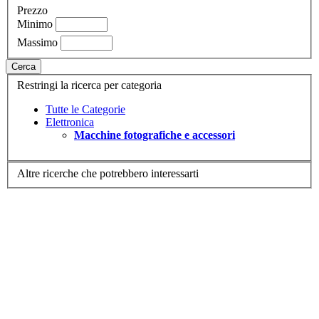
Prezzo
Minimo
Massimo
Cerca
Restringi la ricerca per categoria
Tutte le Categorie
Elettronica
Macchine fotografiche e accessori
Altre ricerche che potrebbero interessarti