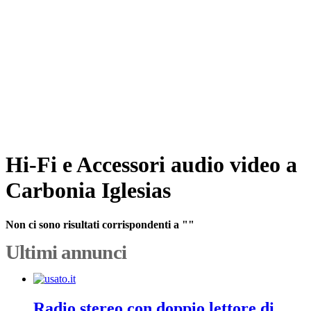
Hi-Fi e Accessori audio video a
Carbonia Iglesias
Non ci sono risultati corrispondenti a ""
Ultimi annunci
Radio stereo con doppio lettore di