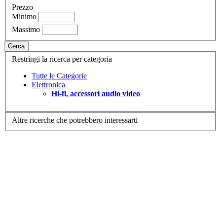
Prezzo
Minimo
Massimo
Cerca
Restringi la ricerca per categoria
Tutte le Categorie
Elettronica
Hi-fi, accessori audio video
Altre ricerche che potrebbero interessarti